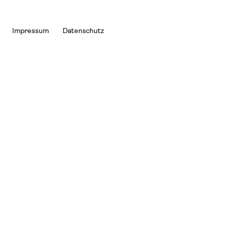
Impressum
Datenschutz